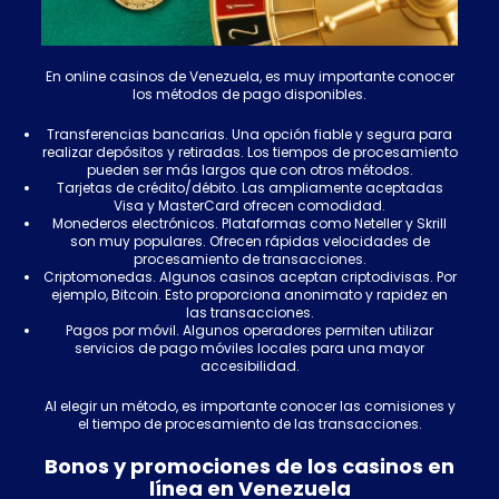
En online casinos de Venezuela, es muy importante conocer
los métodos de pago disponibles.
Transferencias bancarias. Una opción fiable y segura para
realizar depósitos y retiradas. Los tiempos de procesamiento
pueden ser más largos que con otros métodos.
Tarjetas de crédito/débito. Las ampliamente aceptadas
Visa y MasterCard ofrecen comodidad.
Monederos electrónicos. Plataformas como Neteller y Skrill
son muy populares. Ofrecen rápidas velocidades de
procesamiento de transacciones.
Criptomonedas. Algunos casinos aceptan criptodivisas. Por
ejemplo, Bitcoin. Esto proporciona anonimato y rapidez en
las transacciones.
Pagos por móvil. Algunos operadores permiten utilizar
servicios de pago móviles locales para una mayor
accesibilidad.
Al elegir un método, es importante conocer las comisiones y
el tiempo de procesamiento de las transacciones.
Bonos y promociones de los casinos en
línea en Venezuela