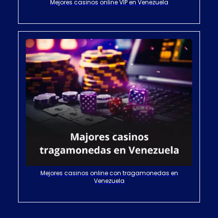
Mejores casinos online VIP en Venezuela
Mejores casinos online con tragamonedas en
Venezuela