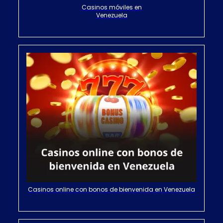
Casinos móviles en
Venezuela
Casinos online con bonos de bienvenida en Venezuela