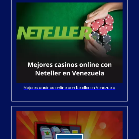
Mejores casinos online con Neteller en Venezuela