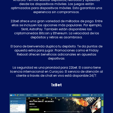
desde los dispositivos móviles. Los juegos están
optimizados para dispositivos móviles. Esto garantiza una
experiencia sin compromisos.
22bet ofrece una gran variedad de métodos de pago. Entre
ellos se incluyen las opciones más populares. Por ejemplo,
Skrill, AstroPay. También están disponibles las
criptomonedas Bitcoin y Ethereum. La velocidad de los
depósitos y retiros es asombrosa.
El bono de bienvenida duplica tu depósito. Te da puntos de
apuesta extra para jugar. Promociones como el Friday
Reboot ofrecen beneficios adicionales en apuestas
deportivas.
La seguridad es una prioridad para 22bet. El casino tiene
licencia internacional en Curaçao. El servicio de atención al
cliente a través de chat en vivo está disponible 24/7.
1xBet