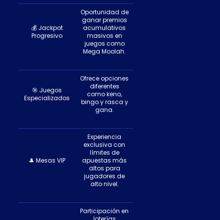
Oportunidad de
ganar premios
💰 Jackpot
acumulativos
Progresivo
masivos en
juegos como
Mega Moolah.
Ofrece opciones
diferentes
🎯 Juegos
como keno,
Especializados
bingo y rasca y
gana.
Experiencia
exclusiva con
límites de
🎩 Mesas VIP
apuestas más
altos para
jugadores de
alto nivel.
Participación en
loterías