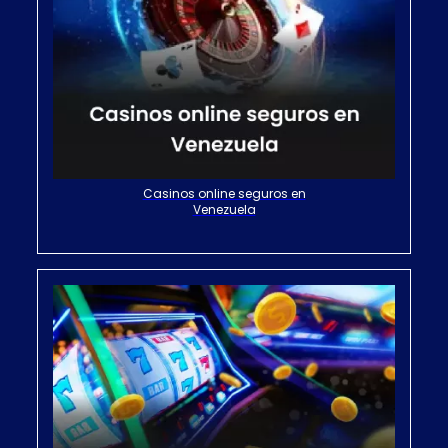
Casinos online seguros en
Venezuela