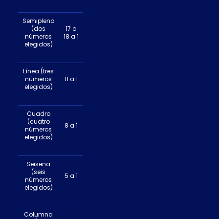
Semipleno
(dos
17 o
números
18 a 1
elegidos)
Línea (tres
números
11 a 1
elegidos)
Cuadro
(cuatro
8 a 1
números
elegidos)
Seisena
(seis
5 a 1
números
elegidos)
Columna