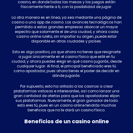
casino, en donde todas las mesas y los juegos están
físicamente frente a ti, con la posibilidad de jugar.
La otra manera es en línea, ya sea mediante una página de
casino o una app de casino. Los avances tecnológicos han
permitido a estas grandes empresas abarcar un mayor
espectro que solamente el de una ciudad, y ahora cada
casino online ruleta, sin importar su origen, puede estar
disponible en otras ciudades y países.
Esto es algo positivo, ya que ahora no tienes que resignarte
a jugar únicamente en el casino físico que esté en tu
ciudad, y ahora puedes elegir en qué casino jugarás, desde
cualquier lugar. Al final, el principal beneficiado eres tú
como apostador, pues ahora tienes el poder de decidir en
dónde jugarás.
Por supuesto, esto ha orillado a los casinos a crear
plataformas vistosas e interesantes, así como lanzar una
gran cantidad de ofertas para que los apostadores elijan
sus plataformas. Nuevamente, el gran ganador de todo
esto eres tú, pues en un casino online tendrás muchos
beneficios que no te dará un casino físico.
Beneficios de un casino online