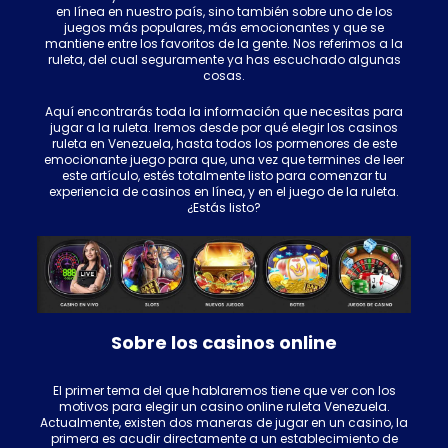
en línea en nuestro país, sino también sobre uno de los
juegos más populares, más emocionantes y que se
mantiene entre los favoritos de la gente. Nos referimos a la
ruleta, del cual seguramente ya has escuchado algunas
cosas.
Aquí encontrarás toda la información que necesitas para
jugar a la ruleta. Iremos desde por qué elegir los casinos
ruleta en Venezuela, hasta todos los pormenores de este
emocionante juego para que, una vez que termines de leer
este artículo, estés totalmente listo para comenzar tu
experiencia de casinos en línea, y en el juego de la ruleta.
¿Estás listo?
Sobre los casinos online
El primer tema del que hablaremos tiene que ver con los
motivos para elegir un casino online ruleta Venezuela.
Actualmente, existen dos maneras de jugar en un casino, la
primera es acudir directamente a un establecimiento de