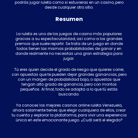
podrás jugar ruleta como si estuvieras en un casino, pero
desde cualquier otro sitio.
Resumen
La ruleta es uno de los juegos de casino más populares
gracias a su espectacularidad, así como a los grandes
premios que suele repartir. Se trata de un juego en donde
todos tienen las mismas probabilidades de ganar y en
donde realmente no necesitas una gran estrategia para
jugar.
Tú eres quien decide el grado de riesgo que quieres correr,
con apuestas que te pueden dejar grandes ganancias, pero
con un margen de probabilidad bajo, o apuestas que
tengan alto grado de ganancia, pero con montos
pequeños. Al final, todo se adapta a lo que tú estás
buscando.
Ya conoces los mejores casinos online ruleta Venezuela,
ahora solamente tienes que elegir cualquiera de ellos, crear
tu cuenta y explorar la plataforma, para vivir una experiencia
única en este emocionante juego. ¿Cuál será el elegido?