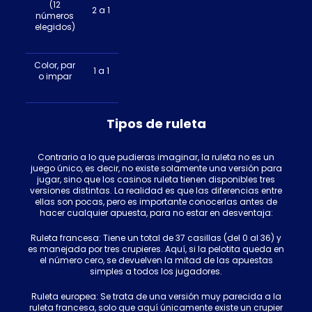
(12
2 a 1
números
elegidos)
Color, par
1 a 1
o impar
Tipos de ruleta
Contrario a lo que pudieras imaginar, la ruleta no es un
juego único, es decir, no existe solamente una versión para
jugar, sino que los casinos ruleta tienen disponibles tres
versiones distintas. La realidad es que las diferencias entre
ellas son pocas, pero es importante conocerlas antes de
hacer cualquier apuesta, para no estar en desventaja:
Ruleta francesa: Tiene un total de 37 casillas (del 0 al 36) y
es manejada por tres crupieres. Aquí, si la pelotita queda en
el número cero, se devuelven la mitad de las apuestas
simples a todos los jugadores.
Ruleta europea: Se trata de una versión muy parecida a la
ruleta francesa, solo que aquí únicamente existe un crupier