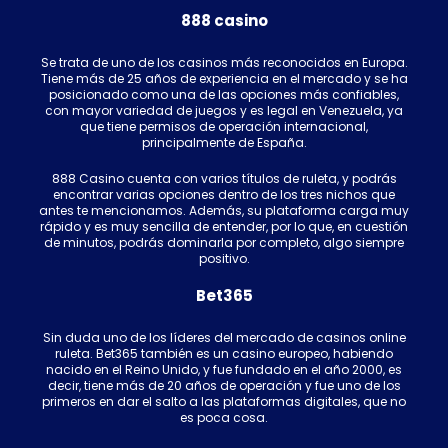
888 casino
Se trata de uno de los casinos más reconocidos en Europa.
Tiene más de 25 años de experiencia en el mercado y se ha
posicionado como una de las opciones más confiables,
con mayor variedad de juegos y es legal en Venezuela, ya
que tiene permisos de operación internacional,
principalmente de España.
888 Casino cuenta con varios títulos de ruleta, y podrás
encontrar varias opciones dentro de los tres nichos que
antes te mencionamos. Además, su plataforma carga muy
rápido y es muy sencilla de entender, por lo que, en cuestión
de minutos, podrás dominarla por completo, algo siempre
positivo.
Bet365
Sin duda uno de los líderes del mercado de casinos online
ruleta. Bet365 también es un casino europeo, habiendo
nacido en el Reino Unido, y fue fundado en el año 2000, es
decir, tiene más de 20 años de operación y fue uno de los
primeros en dar el salto a las plataformas digitales, que no
es poca cosa.