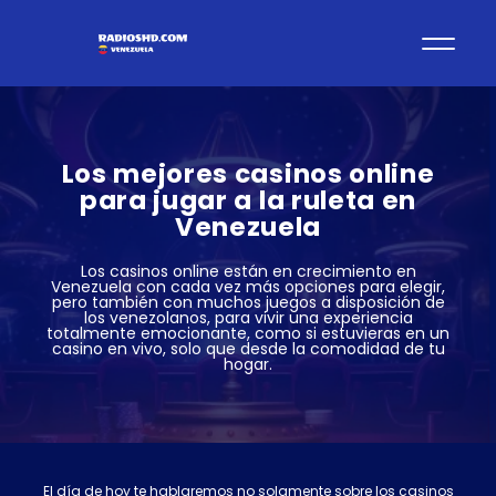
Los mejores casinos online
para jugar a la ruleta en
Venezuela
Los casinos online están en crecimiento en
Venezuela con cada vez más opciones para elegir,
pero también con muchos juegos a disposición de
los venezolanos, para vivir una experiencia
totalmente emocionante, como si estuvieras en un
casino en vivo, solo que desde la comodidad de tu
hogar.
El día de hoy te hablaremos no solamente sobre los casinos